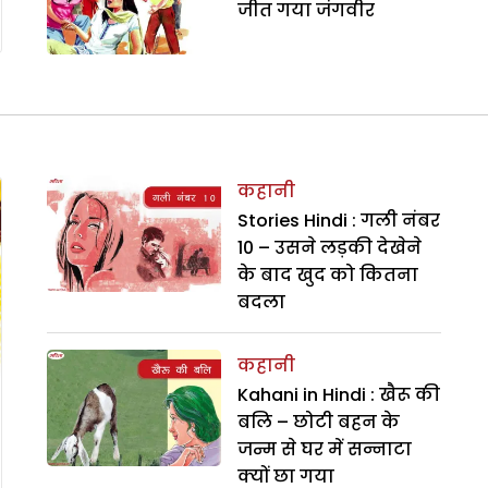
जीत गया जंगवीर
कहानी
Stories Hindi : गली नंबर
10 – उसने लड़की देखेने
के बाद खुद को कितना
बदला
कहानी
Kahani in Hindi : खैरू की
बलि – छोटी बहन के
जन्म से घर में सन्नाटा
क्यों छा गया