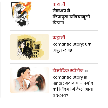
कहानी
मेकअप से
लिपापुता दकियानूसी
पिटारा
कहानी
Romantic Story: एक
अधूरा लमहा
रोमांटिक स्टोरीज
Romantic Story in
Hindi : बदलाव – प्रमोद
की जिंदगी में कैसे आया
बदलाव?