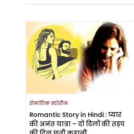
रोमांटिक स्टोरीज
Romantic Story in Hindi : प्यार
की अनंत यात्रा – दो दिलों की तड़प
की दिल छूती कहानी