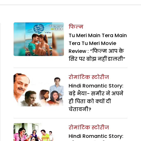
फिल्म
Tu Meri Main Tera Main
Tera Tu Meri Movie
Review : “फिल्म आप के
सिर पर बोझ नहीं डालती”
रोमांटिक स्टोरीज
Hindi Romantic Story:
बड़े भैया- समीर ने अपने
ही पिता को क्यों दी
चेतावनी?
रोमांटिक स्टोरीज
Hindi Romantic Story: