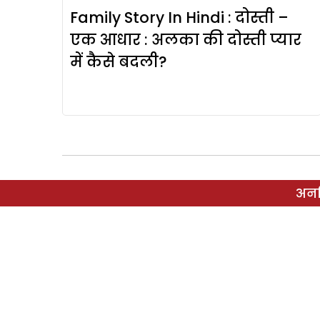
Family Story In Hindi : दोस्ती –
एक आधार : अलका की दोस्ती प्यार
में कैसे बदली?
अनल