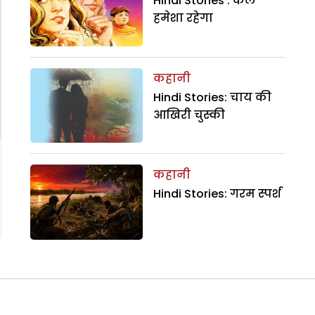
Hindi Stories : कल
हमेशा रहेगा
कहानी
Hindi Stories: चाय की
आखिरी चुस्की
कहानी
Hindi Stories: गरम स्पर्श