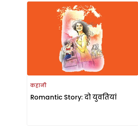
कहानी
Romantic Story: दो युवतियां