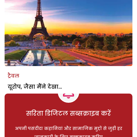
ट्रैवल
यूरोप, जैसा मैंने देखा…
सरिता डिजिटल सब्सक्राइब करें
अपनी पसंदीदा कहानियां और सामाजिक मुद्दों से जुड़ी हर
जानकारी के लिए सब्सक्राइब करिए