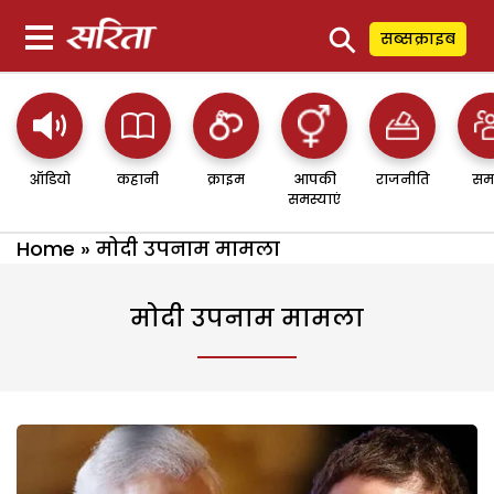
⚲
सब्सक्राइब
ऑडियो
कहानी
क्राइम
आपकी
राजनीति
सम
समस्याएं
Home
»
मोदी उपनाम मामला
मोदी उपनाम मामला