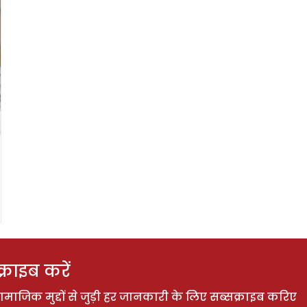
राइब करें
ाजिक मुद्दों से जुड़ी हर जानकारी के लिए सब्सक्राइब करिए