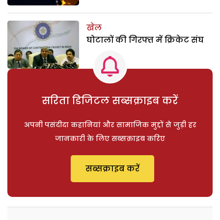
खेल
घोटालों की गिरफ्त में क्रिकेट संघ
सरिता डिजिटल सब्सक्राइब करें
अपनी पसंदीदा कहानियां और सामाजिक मुद्दों से जुड़ी हर
जानकारी के लिए सब्सक्राइब करिए
सब्सक्राइब करें