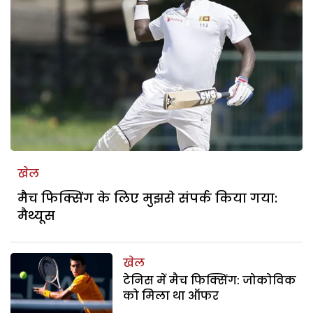
खेल
मैच फिक्सिंग के लिए मुझसे संपर्क किया गया:
मैथ्यूस
खेल
टेनिस में मैच फिक्सिंग: जोकोविक
को मिला था ऑफर