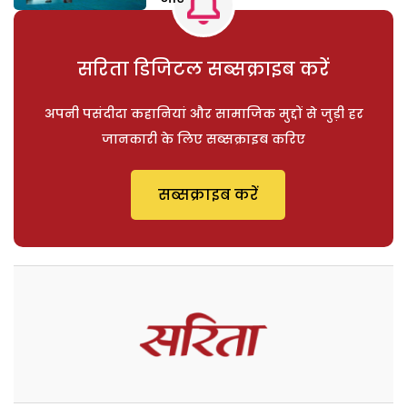
सरिता डिजिटल सब्सक्राइब करें
अपनी पसंदीदा कहानियां और सामाजिक मुद्दों से जुड़ी हर
जानकारी के लिए सब्सक्राइब करिए
सब्सक्राइब करें