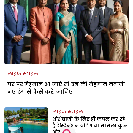
लाइफ स्टाइल
घर पर मेहमान आ जाएं तो उन की मेहमान नवाजी
नए ढंग से कैसे करें, जानिए
लाइफ स्टाइल
शोशेबाजी के लिए ही कपल कर रहे
हैं डेस्टिनेशन वेडिंग या मामला कुछ
और