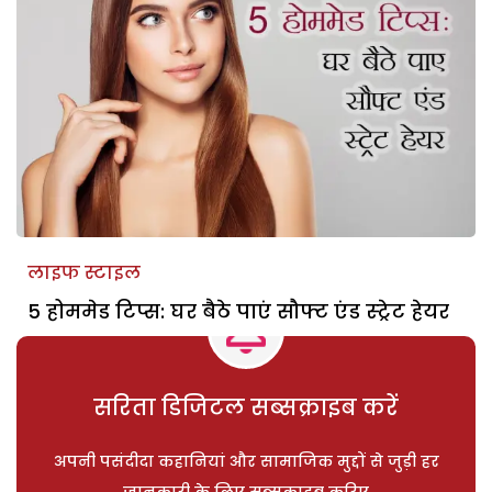
लाइफ स्टाइल
5 होममेड टिप्स: घर बैठे पाएं सौफ्ट एंड स्ट्रेट हेयर
सरिता डिजिटल सब्सक्राइब करें
अपनी पसंदीदा कहानियां और सामाजिक मुद्दों से जुड़ी हर
जानकारी के लिए सब्सक्राइब करिए