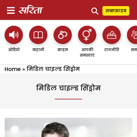
⚲
सब्सक्राइब
ऑडियो
कहानी
क्राइम
आपकी
राजनीति
सम
समस्याएं
Home
»
मिडिल चाइल्ड सिंड्रोम
मिडिल चाइल्ड सिंड्रोम