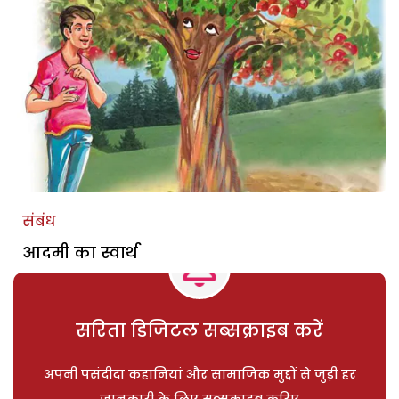
संबंध
आदमी का स्वार्थ
सरिता डिजिटल सब्सक्राइब करें
अपनी पसंदीदा कहानियां और सामाजिक मुद्दों से जुड़ी हर
जानकारी के लिए सब्सक्राइब करिए