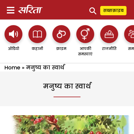
⚲
सब्सक्राइब
ऑडियो
कहानी
क्राइम
आपकी
राजनीति
सम
समस्याएं
Home
»
मनुष्य का स्वार्थ
मनुष्य का स्वार्थ