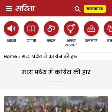
⚲
सब्सक्राइब
ऑडियो
कहानी
क्राइम
आपकी
राजनीति
सम
समस्याएं
Home
»
मध्य प्रदेश में कांग्रेस की हार
मध्य प्रदेश में कांग्रेस की हार