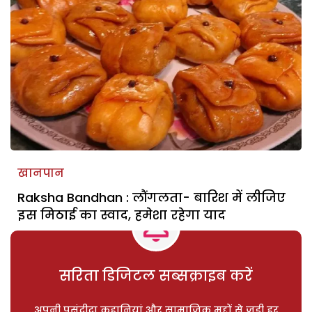
खानपान
Raksha Bandhan : लौंगलता- बारिश में लीजिए
इस मिठाई का स्वाद, हमेशा रहेगा याद
सरिता डिजिटल सब्सक्राइब करें
अपनी पसंदीदा कहानियां और सामाजिक मुद्दों से जुड़ी हर