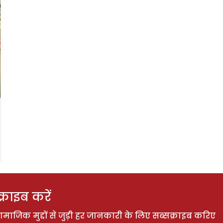
राइब करें
ाजिक मुद्दों से जुड़ी हर जानकारी के लिए सब्सक्राइब करिए