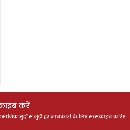
राइब करें
ाजिक मुद्दों से जुड़ी हर जानकारी के लिए सब्सक्राइब करिए