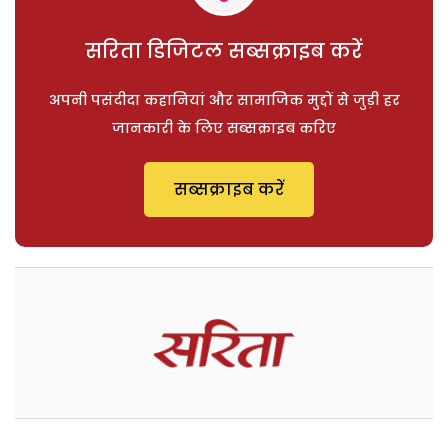
सरिता डिजिटल सब्सक्राइब करें
अपनी पसंदीदा कहानियां और सामाजिक मुद्दों से जुड़ी हर
जानकारी के लिए सब्सक्राइब करिए
सब्सक्राइब करें