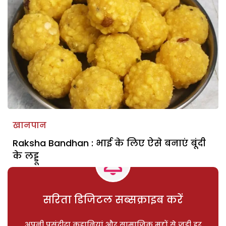
खानपान
Raksha Bandhan : भाई के लिए ऐसे बनाएं बूंदी
के लड्डू
सरिता डिजिटल सब्सक्राइब करें
अपनी पसंदीदा कहानियां और सामाजिक मुद्दों से जुड़ी हर