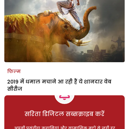
फिल्म
2019 में धमाल मचाने आ रही हैं ये शानदार वेब
सीरीज
सरिता डिजिटल सब्सक्राइब करें
अपनी पसंदीदा कहानियां और सामाजिक मुद्दों से जुड़ी हर