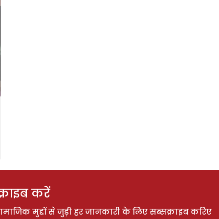
राइब करें
ाजिक मुद्दों से जुड़ी हर जानकारी के लिए सब्सक्राइब करिए