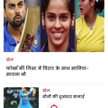
खेल
फोर्ब्स की लिस्ट में विराट के साथ सानिया-
सायना भी
खेल
धौनी की धुआंधार कमाई