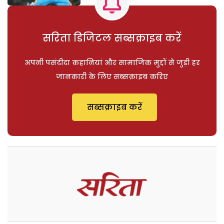
सरिता डिजिटल सब्सक्राइब करें
अपनी पसंदीदा कहानियां और सामाजिक मुद्दों से जुड़ी हर
जानकारी के लिए सब्सक्राइब करिए
सब्सक्राइब करें