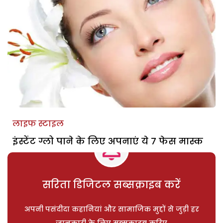
लाइफ स्टाइल
इंस्टेंट ग्लो पाने के लिए अपनाएं ये 7 फेस मास्क
सरिता डिजिटल सब्सक्राइब करें
अपनी पसंदीदा कहानियां और सामाजिक मुद्दों से जुड़ी हर
जानकारी के लिए सब्सक्राइब करिए