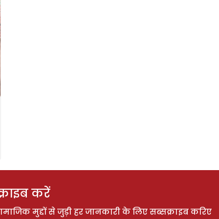
राइब करें
ाजिक मुद्दों से जुड़ी हर जानकारी के लिए सब्सक्राइब करिए