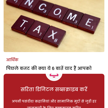
आर्थिक
पिछले बजट की क्या ये 6 बातें याद हैं आपको
सरिता डिजिटल सब्सक्राइब करें
अपनी पसंदीदा कहानियां और सामाजिक मुद्दों से जुड़ी हर
जानकारी के लिए सब्सक्राइब करिए