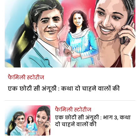
फैमिली स्टोरीज
एक छोटी सी अंगूठी : कथा दो चाहने वालों की
फैमिली स्टोरीज
एक छोटी सी अंगूठी : भाग 3, कथा
दो चाहने वालों की