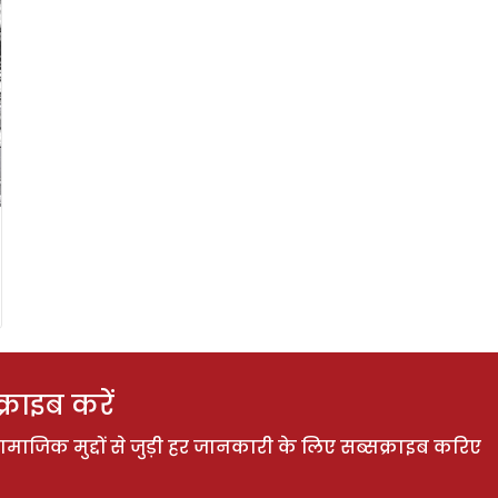
राइब करें
ाजिक मुद्दों से जुड़ी हर जानकारी के लिए सब्सक्राइब करिए