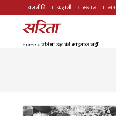
राजनीति
कहानी
समाज
सं
Home
»
प्रतिभा उम्र की मोहताज नहीं