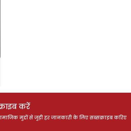
राइब करें
ाजिक मुद्दों से जुड़ी हर जानकारी के लिए सब्सक्राइब करिए