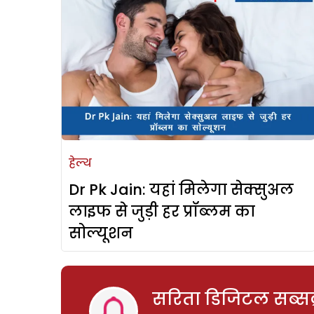
हेल्थ
Dr Pk Jain: यहां मिलेगा सेक्सुअल
लाइफ से जुड़ी हर प्रॉब्लम का
सोल्यूशन
सरिता डिजिटल सब्सक्