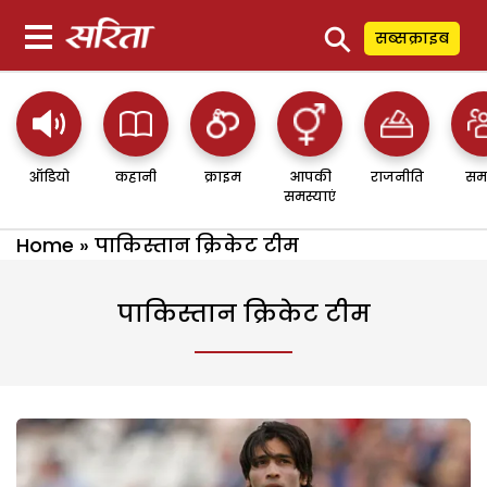
⚲
सब्सक्राइब
ऑडियो
कहानी
क्राइम
आपकी
राजनीति
सम
समस्याएं
Home
»
पाकिस्तान क्रिकेट टीम
पाकिस्तान क्रिकेट टीम