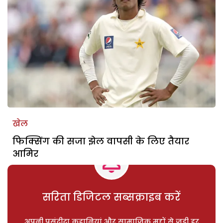
खेल
फिक्सिंग की सजा झेल वापसी के लिए तैयार
आमिर
सरिता डिजिटल सब्सक्राइब करें
अपनी पसंदीदा कहानियां और सामाजिक मुद्दों से जुड़ी हर