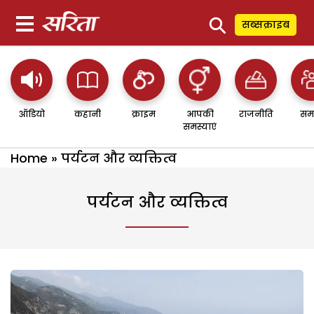
⚲
सब्सक्राइब
ऑडियो
कहानी
क्राइम
आपकी
राजनीति
सम
समस्याएं
Home
»
पर्यटन और व्यक्तित्व
पर्यटन और व्यक्तित्व