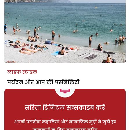
लाइफ स्टाइल
पर्यटन और आप की पर्सनैलिटी
सरिता डिजिटल सब्सक्राइब करें
अपनी पसंदीदा कहानियां और सामाजिक मुद्दों से जुड़ी हर
जानकारी के लिए सब्सक्राइब करिए