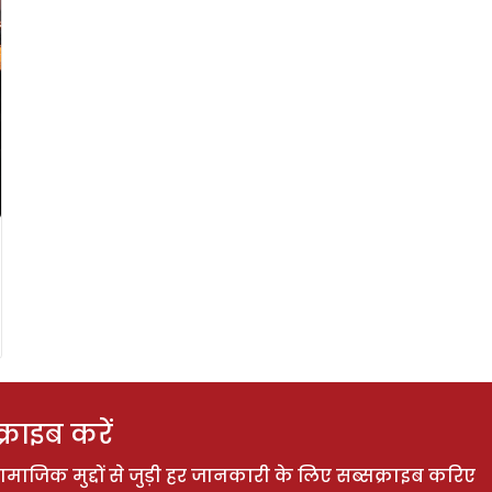
राइब करें
ाजिक मुद्दों से जुड़ी हर जानकारी के लिए सब्सक्राइब करिए