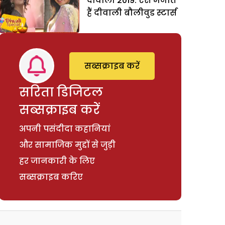
दीवाली 2019: ऐसे मनाते
हैं दीवाली बौलीवुड स्टार्स
सब्सक्राइब करें
सरिता डिजिटल
सब्सक्राइब करें
अपनी पसंदीदा कहानियां
और सामाजिक मुद्दों से जुड़ी
हर जानकारी के लिए
सब्सक्राइब करिए