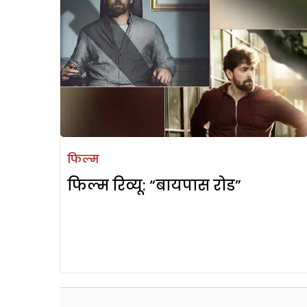
फिल्म
फिल्म रिव्यू: “बायपास रोड”