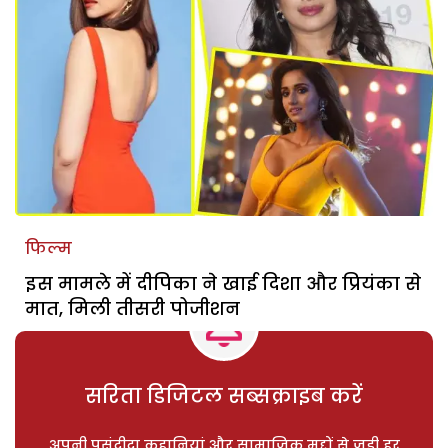
फिल्म
इस मामले में दीपिका ने खाई दिशा और प्रियंका से
मात, मिली तीसरी पोजीशन
सरिता डिजिटल सब्सक्राइब करें
अपनी पसंदीदा कहानियां और सामाजिक मुद्दों से जुड़ी हर