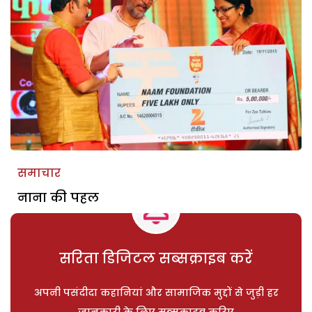
समाचार
नाना की पहल
सरिता डिजिटल सब्सक्राइब करें
अपनी पसंदीदा कहानियां और सामाजिक मुद्दों से जुड़ी हर
जानकारी के लिए सब्सक्राइब करिए