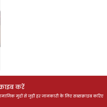
राइब करें
ाजिक मुद्दों से जुड़ी हर जानकारी के लिए सब्सक्राइब करिए