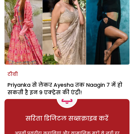
टीवी
Priyanka से लेकर Ayesha तक Naagin 7 में हो
सकती है इन 9 एक्ट्रेस की एंट्री!
सरिता डिजिटल सब्सक्राइब करें
अपनी पसंदीदा कहानियां और सामाजिक मुद्दों से जुड़ी हर