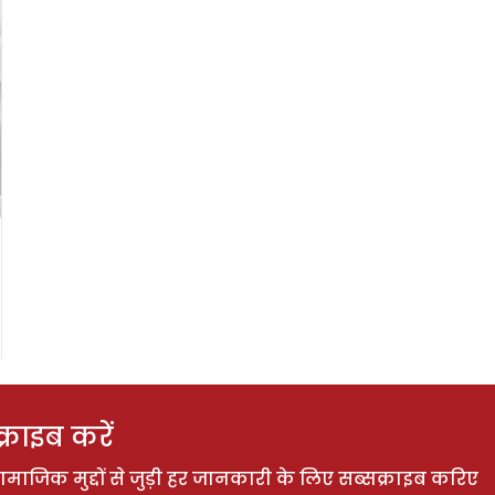
राइब करें
ाजिक मुद्दों से जुड़ी हर जानकारी के लिए सब्सक्राइब करिए