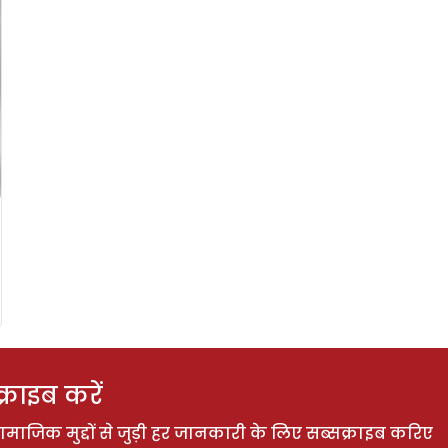
राइब करें
ाजिक मुद्दों से जुड़ी हर जानकारी के लिए सब्सक्राइब करिए