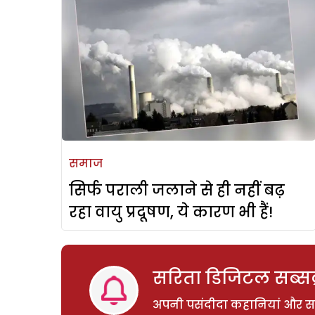
समाज
सिर्फ पराली जलाने से ही नहीं बढ़
रहा वायु प्रदूषण, ये कारण भी हैं!
सरिता डिजिटल सब्सक्
अपनी पसंदीदा कहानियां और साम