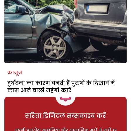
कानून
दुर्घटना का कारण बनती हैं पुरुषों के दिखावे में
काम आने वाली महंगी कारें
सरिता डिजिटल सब्सक्राइब करें
अपनी पसंदीदा कहानियां और सामाजिक मुद्दों से जुड़ी हर