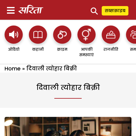
⚲
सब्सक्राइब
ऑडियो
कहानी
क्राइम
आपकी
राजनीति
सम
समस्याएं
Home
»
दिवाली त्योहार बिक्री
दिवाली त्योहार बिक्री