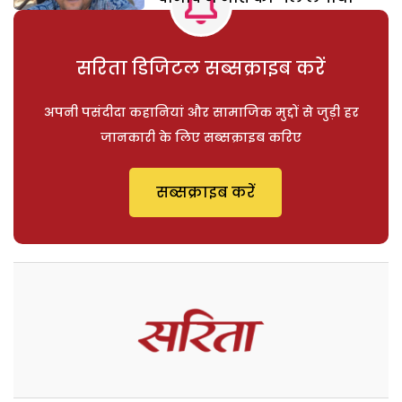
सरिता डिजिटल सब्सक्राइब करें
अपनी पसंदीदा कहानियां और सामाजिक मुद्दों से जुड़ी हर
जानकारी के लिए सब्सक्राइब करिए
सब्सक्राइब करें