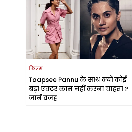
फिल्म
Taapsee Pannu के साथ क्यों कोई
बड़ा एक्टर काम नहीं करना चाहता ?
जानें वजह