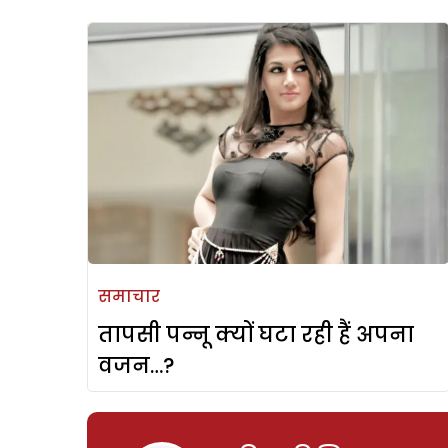
समाचार
तापसी पन्नू क्यों घटा रही हैं अपना
वजन…?