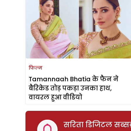
फिल्म
Tamannaah Bhatia के फैन ने
बैरिकेड तोड़ पकड़ा उनका हाथ,
वायरल हुआ वीडियो
सरिता डिजिटल सब्सक्