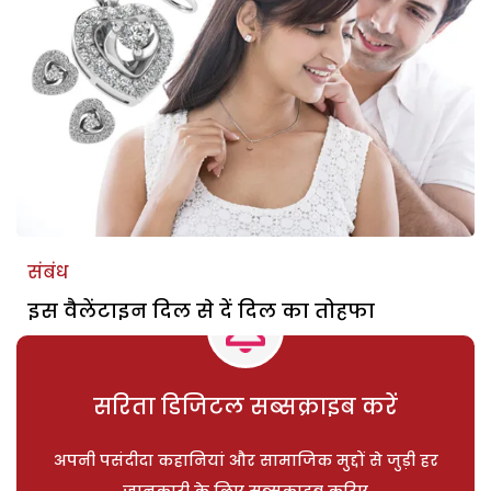
संबंध
इस वैलेंटाइन दिल से दें दिल का तोहफा
सरिता डिजिटल सब्सक्राइब करें
अपनी पसंदीदा कहानियां और सामाजिक मुद्दों से जुड़ी हर
जानकारी के लिए सब्सक्राइब करिए