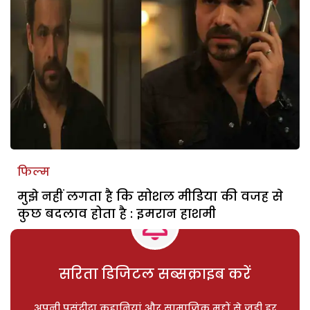
फिल्म
मुझे नहीं लगता है कि सोशल मीडिया की वजह से
कुछ बदलाव होता है : इमरान हाशमी
सरिता डिजिटल सब्सक्राइब करें
अपनी पसंदीदा कहानियां और सामाजिक मुद्दों से जुड़ी हर