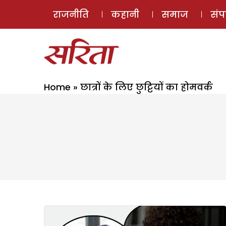
राजनीति
कहानी
समाज
सं
Home
»
छात्रों के लिए छुट्टियों का होमवर्क