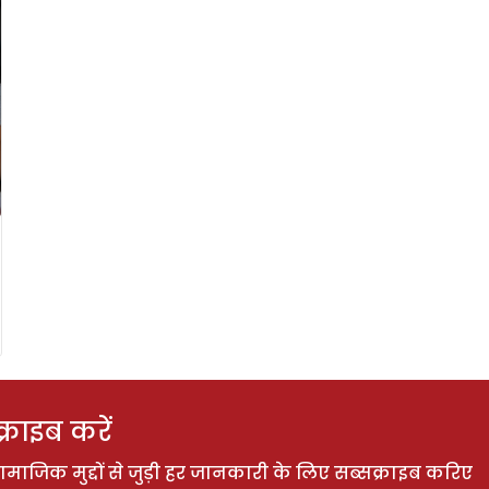
राइब करें
ाजिक मुद्दों से जुड़ी हर जानकारी के लिए सब्सक्राइब करिए