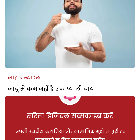
लाइफ स्टाइल
जादू से कम नहीं है एक प्याली चाय
सरिता डिजिटल सब्सक्राइब करें
अपनी पसंदीदा कहानियां और सामाजिक मुद्दों से जुड़ी हर
जानकारी के लिए सब्सक्राइब करिए