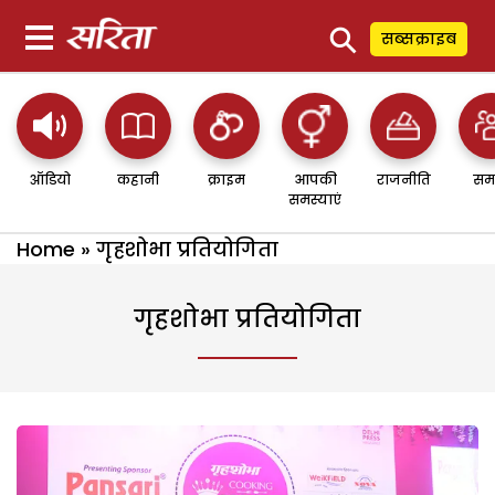
⚲
सब्सक्राइब
ऑडियो
कहानी
क्राइम
आपकी
राजनीति
सम
समस्याएं
Home
»
गृहशोभा प्रतियोगिता
गृहशोभा प्रतियोगिता