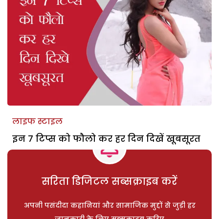
लाइफ स्टाइल
इन 7 टिप्स को फौलो कर हर दिन दिखें खूबसूरत
सरिता डिजिटल सब्सक्राइब करें
अपनी पसंदीदा कहानियां और सामाजिक मुद्दों से जुड़ी हर
जानकारी के लिए सब्सक्राइब करिए