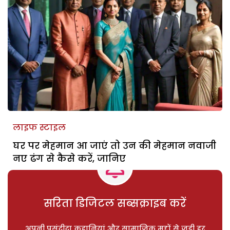
लाइफ स्टाइल
घर पर मेहमान आ जाएं तो उन की मेहमान नवाजी
नए ढंग से कैसे करें, जानिए
सरिता डिजिटल सब्सक्राइब करें
अपनी पसंदीदा कहानियां और सामाजिक मुद्दों से जुड़ी हर