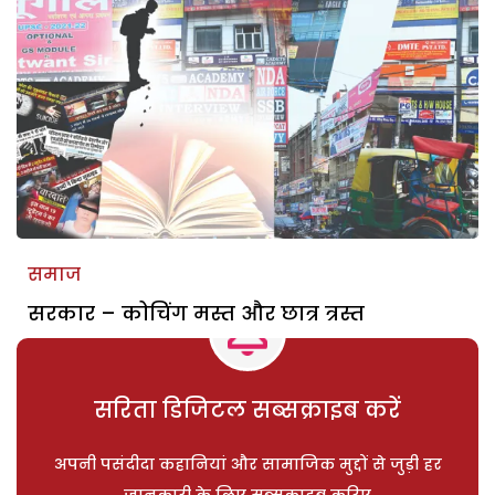
समाज
सरकार – कोचिंग मस्त और छात्र त्रस्त
सरिता डिजिटल सब्सक्राइब करें
अपनी पसंदीदा कहानियां और सामाजिक मुद्दों से जुड़ी हर
जानकारी के लिए सब्सक्राइब करिए