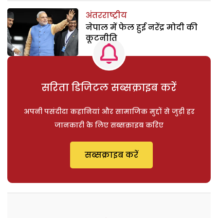
अंतरराष्ट्रीय
नेपाल में फेल हुई नरेंद्र मोदी की
कूटनीति
सरिता डिजिटल सब्सक्राइब करें
अपनी पसंदीदा कहानियां और सामाजिक मुद्दों से जुड़ी हर
जानकारी के लिए सब्सक्राइब करिए
सब्सक्राइब करें