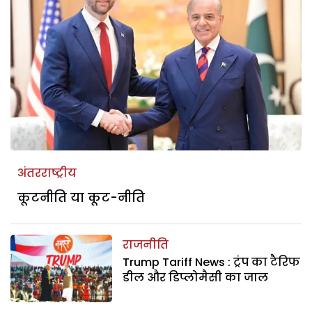
अंतरराष्ट्रीय
कूटनीति या कूट-नीति
राजनीति
Trump Tariff News : ट्रंप का टैरिफ
डील और डिप्लोमैसी का जाल