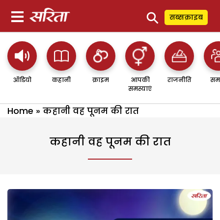
⚲
सब्सक्राइब
ऑडियो
कहानी
क्राइम
आपकी
राजनीति
सम
समस्याएं
Home
»
कहानी वह पूनम की रात
कहानी वह पूनम की रात